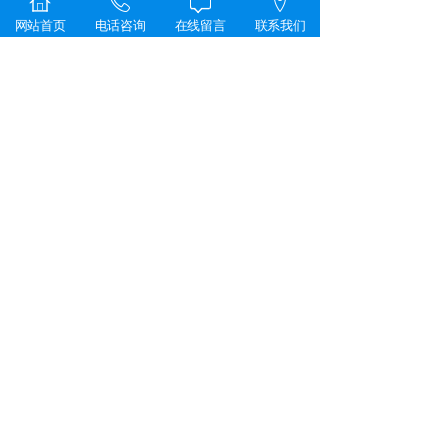
网站首页
电话咨询
在线留言
联系我们