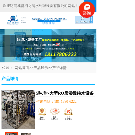
欢迎访问成都蜀之润水处理设备有限公司网站！
位置：
网站首面>>产品展示>>产品详情
产品详情
5吨/时-大型RO反渗透纯水设备
咨询电话：
181-1780-6222