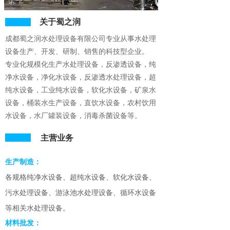
关于蜀之润
成都蜀之润水处理设备有限公司
专业从事水处理
设备生产、开发、研制、销售的科技型企业。
专业化规模化生产水
处理设备，反渗透设备，纯
净水设备，净化水设备，反渗透水处理设备，超
纯水设备，工业纯水设备，软化水设备，矿泉水
设备，桶装水生产设备，直饮水设备，农村饮用
水设备，水厂罐装设备，消毒杀菌设备等。
主营业务
生产制造：
各规格纯净水设备、超纯水设备、软化水设备、
污水处理设备、游泳池水处理设备、循环水设备
等相关水处理设备。
材料批发：