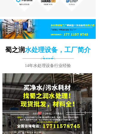
蜀之润
水处理设备，工厂简介
14年水处理设备行业经验