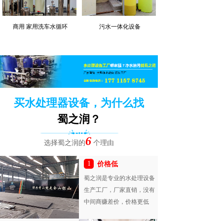
商用 家用洗车水循环
污水一体化设备
买水处理器设备，为什么找
蜀之润？
6
选择蜀之润的
个理由
1
价格低
蜀之润是专业的水处理设备
生产工厂，厂家直销，没有
中间商赚差价，价格更低