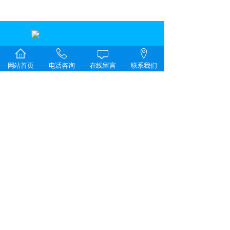
网站首页
电话咨询
在线留言
联系我们
水处理设备工厂
哪家强？
净水治污
找蜀之润！
公司地址：
成都市郫都区团结镇新犀路靖源上街341号
公司电话：177-1157-8745
公司邮箱：
3451457505@qq.com