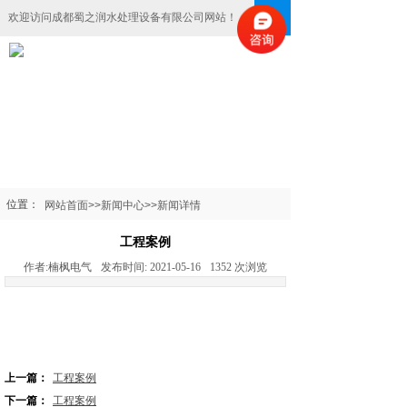
欢迎访问成都蜀之润水处理设备有限公司网站！
位置：
网站首面>>新闻中心>>新闻详情
工程案例
作者:
楠枫电气
发布时间:
2021-05-16
1352
次浏览
上一篇：
工程案例
下一篇：
工程案例